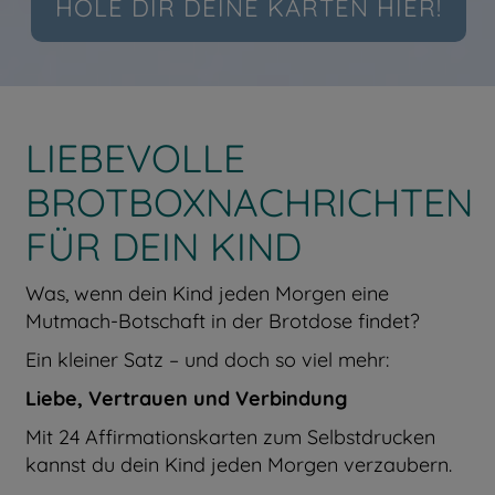
HOLE DIR DEINE KARTEN HIER!
LIEBEVOLLE
BROTBOXNACHRICHTEN
FÜR DEIN KIND
Was, wenn dein Kind jeden Morgen eine
Mutmach-Botschaft in der Brotdose findet?
Ein kleiner Satz – und doch so viel mehr:
Liebe, Vertrauen und Verbindung
Mit 24 Affirmationskarten zum Selbstdrucken
kannst du dein Kind jeden Morgen verzaubern.