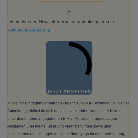
Ich möchte den Newsletter erhalten und akzeptiere die
Datenschutzerklärung
.
JETZT ANMELDEN
Mit deiner Eintragung erhältst du Zugang zum PDF-Download. Mit deiner
Anmeldung erklärst du dich damit einverstanden, von mir per Newsletter
unter deiner oben angegebenen E-Mail-Adresse in regelmäßigen
Abständen über meine Kurse und Veranstaltungen sowie über
Inspirationen und Übungen aus dem Kinderyoga für mehr Verbindung,