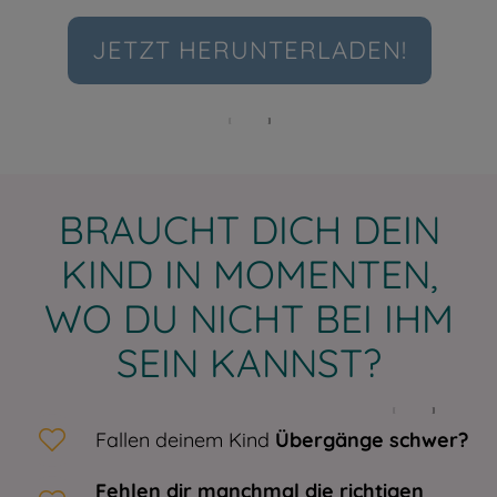
JETZT HERUNTERLADEN!
BRAUCHT DICH DEIN
KIND IN MOMENTEN,
WO DU NICHT BEI IHM
SEIN KANNST?
Fallen deinem Kind
Übergänge schwer?
Fehlen dir manchmal die richtigen