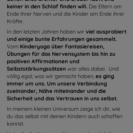
keiner in den Schlaf finden will.
Die Eltern am
Ende ihrer Nerven und die Kinder am Ende ihrer
Kräfte.
In den letzten Jahren haben wir
viel ausprobiert
und einige bunte Erfahrungen gesammelt.
Vom
Kinderyoga über Fantasiereisen,
Übungen für das Nervensystem bis hin zu
positiven Affirmationen und
Selbststärkungssätzen
war alles dabei. Und
völlig egal, was wir gemacht haben,
es ging
immer um uns. Um unsere Verbindung
zueinander, Nähe miteinander und die
Sicherheit und das Vertrauen in uns selbst.
In meinem kleinen Universum zeige ich dir, wie
du das selbst mit deinen Kindern auch schaffen
kannst.