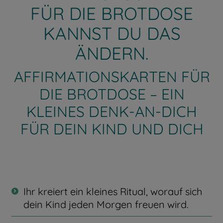
FÜR DIE BROTDOSE
KANNST DU DAS
ÄNDERN.
AFFIRMATIONSKARTEN FÜR
DIE BROTDOSE – EIN
KLEINES DENK-AN-DICH
FÜR DEIN KIND UND DICH
Ihr kreiert ein kleines Ritual, worauf sich
dein Kind jeden Morgen freuen wird.