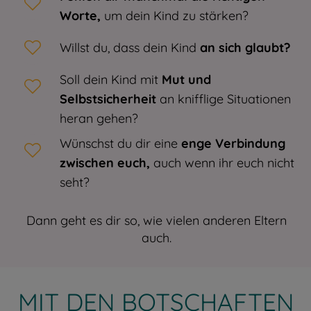
Worte,
um dein Kind zu stärken?
Willst du, dass dein Kind
an sich glaubt?
Soll dein Kind mit
Mut und
Selbstsicherheit
an knifflige Situationen
heran gehen?
Wünschst du dir eine
enge Verbindung
zwischen euch,
auch wenn ihr euch nicht
seht?
Dann geht es dir so, wie vielen anderen Eltern
auch.
MIT DEN BOTSCHAFTEN