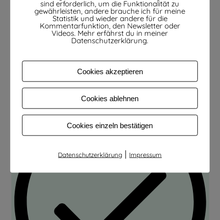
sind erforderlich, um die Funktionalität zu
gewährleisten, andere brauche ich für meine
Statistik und wieder andere für die
Kommentarfunktion, den Newsletter oder
Videos. Mehr erfährst du in meiner
Datenschutzerklärung.
Cookies akzeptieren
Deine Anmeldung konnte nicht gespeichert werden. Bitte
versuche es erneut.
Cookies ablehnen
Cookies einzeln bestätigen
|
Datenschutzerklärung
Impressum