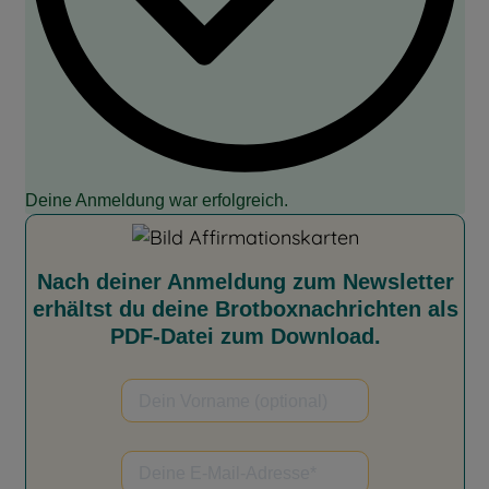
Deine Anmeldung war erfolgreich.
Nach deiner Anmeldung zum Newsletter
erhältst du deine Brotboxnachrichten als
PDF-Datei zum Download.