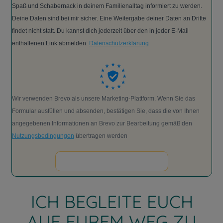
Spaß und Schabernack in deinem Familienalltag informiert zu werden.
Deine Daten sind bei mir sicher. Eine Weitergabe deiner Daten an Dritte
findet nicht statt. Du kannst dich jederzeit über den in jeder E-Mail
enthaltenen Link abmelden.
Datenschutzerklärung
Wir verwenden Brevo als unsere Marketing-Plattform. Wenn Sie das
Formular ausfüllen und absenden, bestätigen Sie, dass die von Ihnen
angegebenen Informationen an Brevo zur Bearbeitung gemäß den
Nutzungsbedingungen
übertragen werden
ICH BEGLEITE EUCH
AUF EUREM WEG ZU