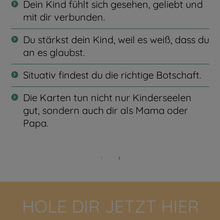
Dein Kind fühlt sich gesehen, geliebt und
mit dir verbunden.
Du stärkst dein Kind, weil es weiß, dass du
an es glaubst.
Situativ findest du die richtige Botschaft.
Die Karten tun nicht nur Kinderseelen
gut, sondern auch dir als Mama oder
Papa.
HOLE DIR JETZT HIER